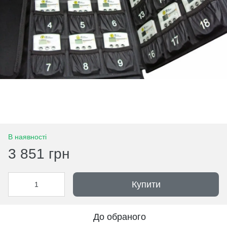
В наявності
3 851 грн
Купити
До обраного