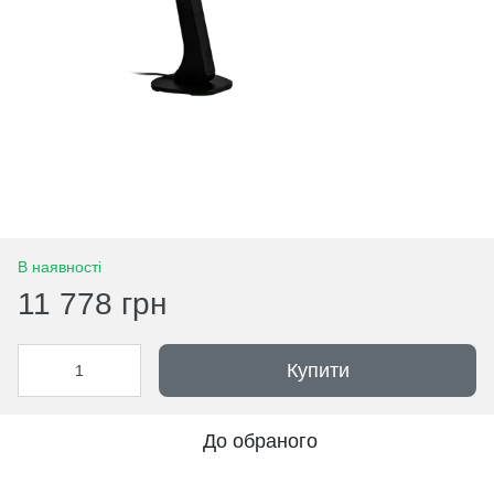
В наявності
11 778 грн
Купити
До обраного