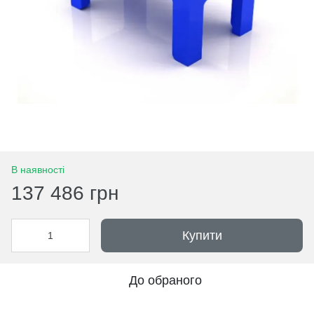
В наявності
137 486 грн
Купити
До обраного