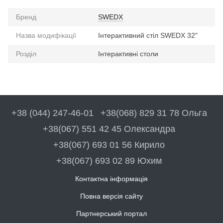
Бренд
SWEDX
Назва модифікації
Інтерактивний стіл SWEDX 32"
Розділ
Інтерактивні столи
+38 (044) 247-46-01
+38(068) 829 31 78 Ольга
+38(067) 551 42 45 Олександра
+38(067) 693 01 56 Кирило
+38(067) 693 02 89 Юхим
Контактна інформація
Повна версія сайту
Партнерський портал