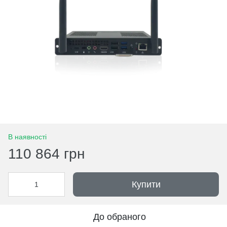
В наявності
110 864 грн
Купити
До обраного