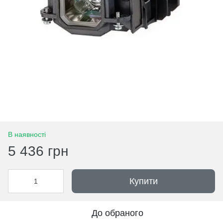
В наявності
5 436 грн
Купити
До обраного