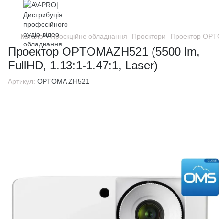
Каталог
Проєкційне обладнання
Проєктори
Проектор OPTOM
Проектор OPTOMAZH521 (5500 lm,
FullHD, 1.13:1-1.47:1, Laser)
Артикул:
OPTOMA ZH521