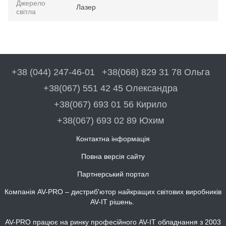
Джерело
Лазер
світла
+38 (044) 247-46-01
+38(068) 829 31 78 Ольга
+38(067) 551 42 45 Олександра
+38(067) 693 01 56 Кирило
+38(067) 693 02 89 Юхим
Контактна інформація
Повна версія сайту
Партнерський портал
Компанія AV-PRO – дистриб'ютор найкращих світових виробників
AV-IT рішень.
AV-PRO працює на ринку професійного AV-IT обладнання з 2003