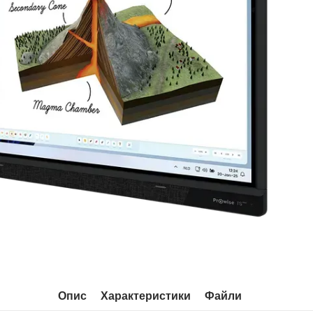
Опис
Характеристики
Файли