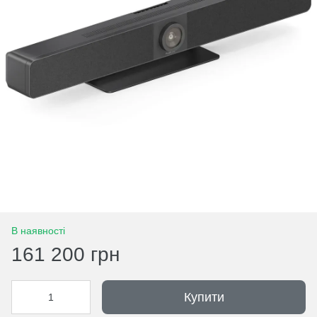
В наявності
161 200 грн
Купити