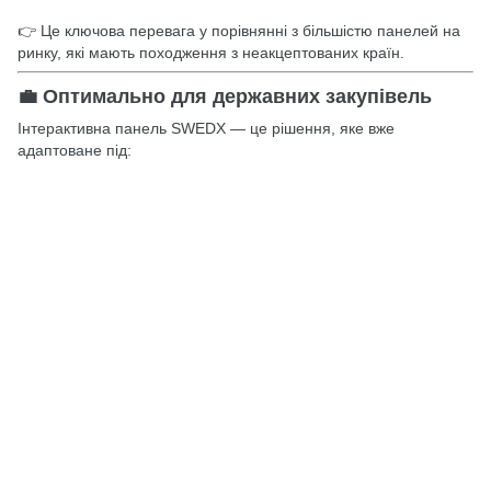
👉 Це ключова перевага у порівнянні з більшістю панелей на
ринку, які мають походження з неакцептованих країн.
💼 Оптимально для державних закупівель
Інтерактивна панель SWEDX — це рішення, яке вже
адаптоване під: