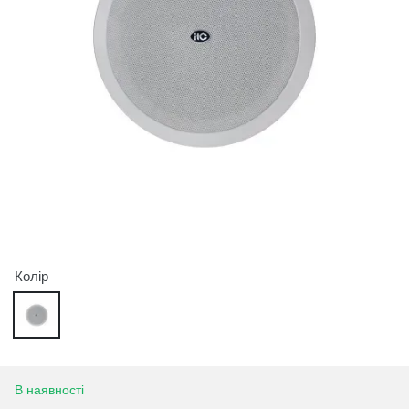
Колір
В наявності