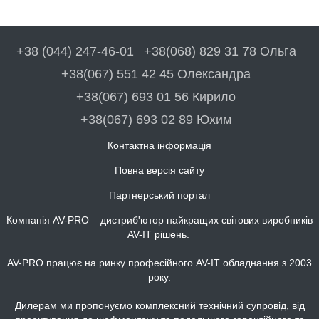
+38 (044) 247-46-01
+38(068) 829 31 78 Ольга
+38(067) 551 42 45 Олександра
+38(067) 693 01 56 Кирило
+38(067) 693 02 89 Юхим
Контактна інформація
Повна версія сайту
Партнерський портал
Компанія AV-PRO – дистриб'ютор найкращих світових виробників
AV-IT рішень.
AV-PRO працює на ринку професійного AV-IT обладнання з 2003
року.
Дилерам ми пропонуємо комплексний технічний супровід, від