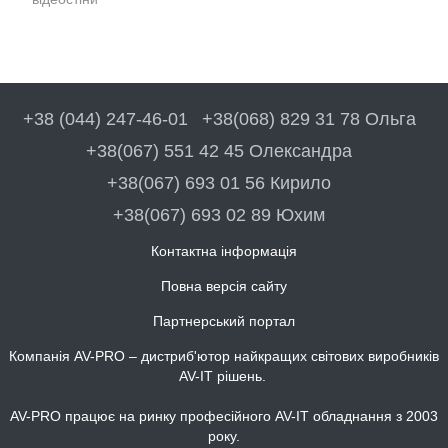
+38 (044) 247-46-01
+38(068) 829 31 78 Ольга
+38(067) 551 42 45 Олександра
+38(067) 693 01 56 Кирило
+38(067) 693 02 89 Юхим
Контактна інформація
Повна версія сайту
Партнерський портал
Компанія AV-PRO – дистриб'ютор найкращих світових виробників
AV-IT рішень.
AV-PRO працює на ринку професійного AV-IT обладнання з 2003
року.