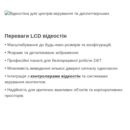
Переваги LCD відеостін
• Масштабування до будь-яких розмірів та конфігурацій.
• Яскраве та деталізоване зображення.
• Професійні панелі для безперервної роботи 24/7.
• Можливість виведення кількох джерел сигналу одночасно.
• Інтеграція з
контролерами відеостін
та системами
керування контентом.
• Надійність для критично важливих об’єктів та корпоративних
просторів.