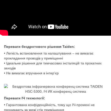
Переваги бездротового рішення Taiden:
• Легкість встановлення та налаштування – не вимагає
прокладання проводів у приміщенні
• Ідеальне рішення для тимчасових інсталяцій та прокатних
заходів
• Не вимагає втручання в інтер'єр
Переваги ІЧ технології:
• Гарантована конфіденційність, тому що ІЧ-промені не
проникають за межі стін приміщення